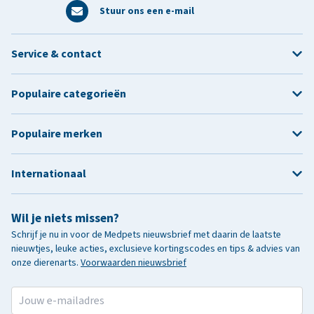
Stuur ons een e-mail
Service & contact
Populaire categorieën
Populaire merken
Internationaal
Wil je niets missen?
Schrijf je nu in voor de Medpets nieuwsbrief met daarin de laatste
nieuwtjes, leuke acties, exclusieve kortingscodes en tips & advies van
onze dierenarts.
Voorwaarden nieuwsbrief