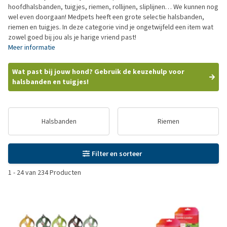
hoofdhalsbanden, tuigjes, riemen, rollijnen, sliplijnen… We kunnen nog
wel even doorgaan! Medpets heeft een grote selectie halsbanden,
riemen en tuigjes. In deze categorie vind je ongetwijfeld een item wat
zowel goed bij jou als je harige vriend past!
Meer informatie
Wat past bij jouw hond? Gebruik de keuzehulp voor
halsbanden en tuigjes!
Halsbanden
Riemen
Filter en sorteer
1
-
24
van
234
Producten