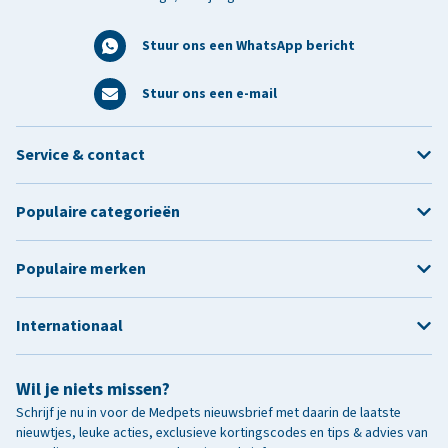
Stuur ons een WhatsApp bericht
Stuur ons een e-mail
Service & contact
Populaire categorieën
Populaire merken
Internationaal
Wil je niets missen?
Schrijf je nu in voor de Medpets nieuwsbrief met daarin de laatste
nieuwtjes, leuke acties, exclusieve kortingscodes en tips & advies van