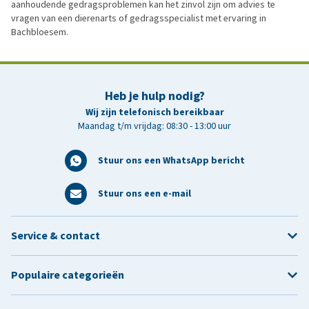
aanhoudende gedragsproblemen kan het zinvol zijn om advies te
vragen van een dierenarts of gedragsspecialist met ervaring in
Bachbloesem.
Heb je hulp nodig?
Wij zijn telefonisch bereikbaar
Maandag t/m vrijdag: 08:30 - 13:00 uur
Stuur ons een WhatsApp bericht
Stuur ons een e-mail
Service & contact
Populaire categorieën