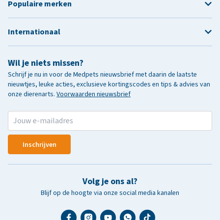
Populaire merken
Internationaal
Wil je niets missen?
Schrijf je nu in voor de Medpets nieuwsbrief met daarin de laatste
nieuwtjes, leuke acties, exclusieve kortingscodes en tips & advies van
onze dierenarts.
Voorwaarden nieuwsbrief
Inschrijven
Volg je ons al?
Blijf op de hoogte via onze social media kanalen