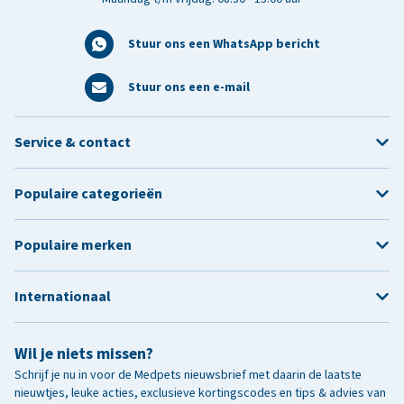
Stuur ons een WhatsApp bericht
Stuur ons een e-mail
Service & contact
Populaire categorieën
Populaire merken
Internationaal
Wil je niets missen?
Schrijf je nu in voor de Medpets nieuwsbrief met daarin de laatste
nieuwtjes, leuke acties, exclusieve kortingscodes en tips & advies van