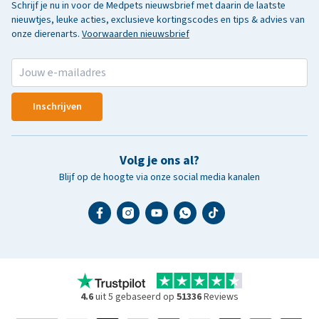
Schrijf je nu in voor de Medpets nieuwsbrief met daarin de laatste
nieuwtjes, leuke acties, exclusieve kortingscodes en tips & advies van
onze dierenarts.
Voorwaarden nieuwsbrief
Inschrijven
Volg je ons al?
Blijf op de hoogte via onze social media kanalen
4.6
uit 5 gebaseerd op
51336
Reviews