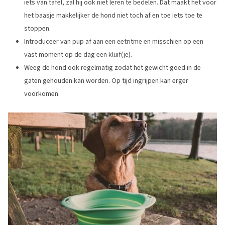
iets van tafel, zal hij ook niet leren te bedelen. Dat maakt het voor
het baasje makkelijker de hond niet toch af en toe iets toe te
stoppen.
Introduceer van pup af aan een eetritme en misschien op een
vast moment op de dag een kluif(je).
Weeg de hond ook regelmatig zodat het gewicht goed in de
gaten gehouden kan worden. Op tijd ingrijpen kan erger
voorkomen.