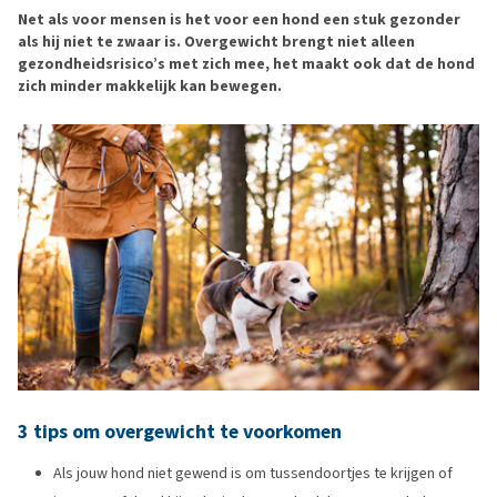
Net als voor mensen is het voor een hond een stuk gezonder
als hij niet te zwaar is. Overgewicht brengt niet alleen
gezondheidsrisico’s met zich mee, het maakt ook dat de hond
zich minder makkelijk kan bewegen.
3 tips om overgewicht te voorkomen
Als jouw hond niet gewend is om tussendoortjes te krijgen of