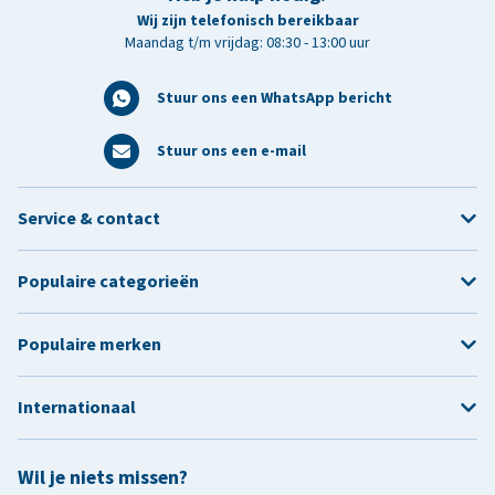
Wij zijn telefonisch bereikbaar
Maandag t/m vrijdag: 08:30 - 13:00 uur
Stuur ons een WhatsApp bericht
Stuur ons een e-mail
Service & contact
Populaire categorieën
Populaire merken
Internationaal
Wil je niets missen?