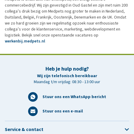
commercebedrijf. Wij zijn gevestigd in Oud Gastel en zijn met ruim 200
collega’s druk bezig om Medpets nog groter te maken in Nederland,
Duitsland, België, Frankrijk, Oostenrijk, Denemarken en de UK. Omdat
we zo hard groeien zijn we regelmatig opzoek naar enthousiaste
collega’s voor de klantenservice, marketing, webdevelopment en
logistiek. Bekijk snel onze openstaande vacatures op
werkenbij.medpets.nl
Heb je hulp nodig?
Wij zijn telefonisch bereikbaar
Maandag t/m vrijdag: 08:30 - 13:00 uur
Stuur ons een WhatsApp bericht
Stuur ons een e-mail
Service & contact