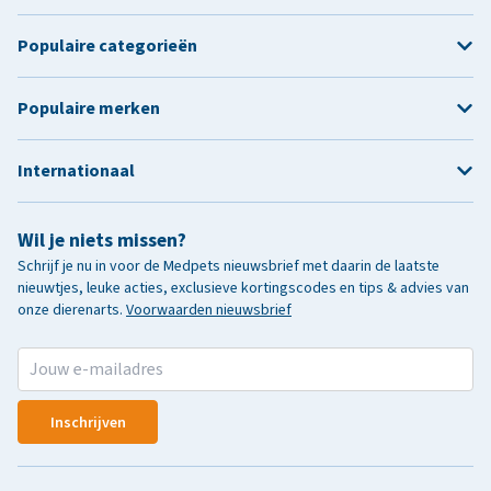
Populaire categorieën
Populaire merken
Internationaal
Wil je niets missen?
Schrijf je nu in voor de Medpets nieuwsbrief met daarin de laatste
nieuwtjes, leuke acties, exclusieve kortingscodes en tips & advies van
onze dierenarts.
Voorwaarden nieuwsbrief
Inschrijven