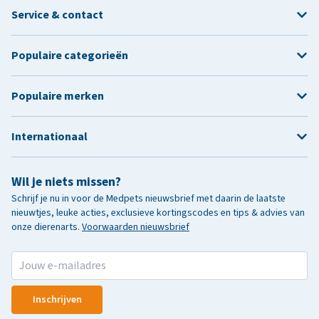
Service & contact
Populaire categorieën
Populaire merken
Internationaal
Wil je niets missen?
Schrijf je nu in voor de Medpets nieuwsbrief met daarin de laatste
nieuwtjes, leuke acties, exclusieve kortingscodes en tips & advies van
onze dierenarts.
Voorwaarden nieuwsbrief
Inschrijven