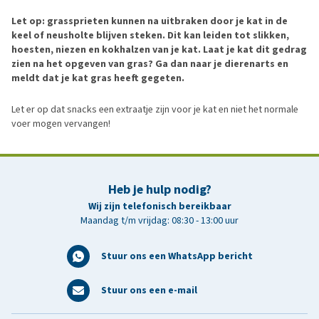
Let op: grassprieten kunnen na uitbraken door je kat in de
keel of neusholte blijven steken. Dit kan leiden tot slikken,
hoesten, niezen en kokhalzen van je kat. Laat je kat dit gedrag
zien na het opgeven van gras? Ga dan naar je dierenarts en
meldt dat je kat gras heeft gegeten.
Let er op dat snacks een extraatje zijn voor je kat en niet het normale
voer mogen vervangen!
Heb je hulp nodig?
Wij zijn telefonisch bereikbaar
Maandag t/m vrijdag: 08:30 - 13:00 uur
Stuur ons een WhatsApp bericht
Stuur ons een e-mail