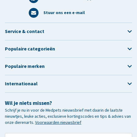
Stuur ons een e-mail
Service & contact
Populaire categorieën
Populaire merken
Internationaal
Wil je niets missen?
Schrijf je nu in voor de Medpets nieuwsbrief met daarin de laatste
nieuwtjes, leuke acties, exclusieve kortingscodes en tips & advies van
onze dierenarts.
Voorwaarden nieuwsbrief