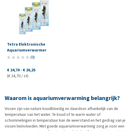
Tetra Elektronische
Aquariumverwarmer
(
0
)
€ 24,70
-
€ 26,25
(€ 24,70 / st)
Waarom is aquariumverwarming belangrijk?
Vissen zijn van nature koudbloedig en daardoor afhankelijk van de
temperatuur van het water. Te koud of te warm water of
schommelingen in temperatuur kan de weerstand en het gedrag van je
vissen beïnvloeden. Met goede aquariumverwarming zorg je voor een