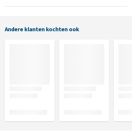
Andere klanten kochten ook