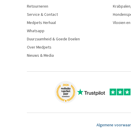
Retourneren
Krabpalen,
Service & Contact
Hondensp
Medpets Herhaal
Vlooien en
Whatsapp
Duurzaamheid & Goede Doelen
Over Medpets
Nieuws & Media
Algemene voorwaa