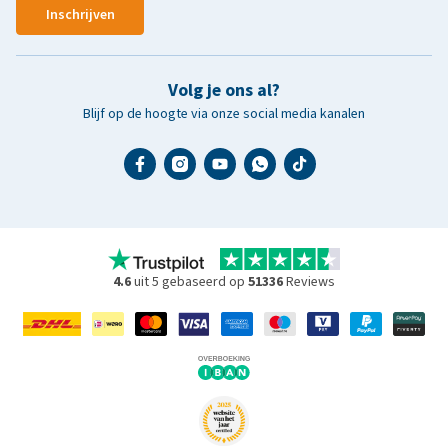
Inschrijven
Volg je ons al?
Blijf op de hoogte via onze social media kanalen
4.6
uit 5 gebaseerd op
51336
Reviews