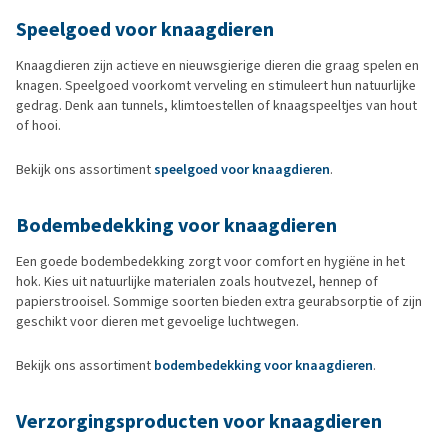
Speelgoed voor knaagdieren
Knaagdieren zijn actieve en nieuwsgierige dieren die graag spelen en
knagen. Speelgoed voorkomt verveling en stimuleert hun natuurlijke
gedrag. Denk aan tunnels, klimtoestellen of knaagspeeltjes van hout
of hooi.
Bekijk ons assortiment
speelgoed voor knaagdieren
.
Bodembedekking voor knaagdieren
Een goede bodembedekking zorgt voor comfort en hygiëne in het
hok. Kies uit natuurlijke materialen zoals houtvezel, hennep of
papierstrooisel. Sommige soorten bieden extra geurabsorptie of zijn
geschikt voor dieren met gevoelige luchtwegen.
Bekijk ons assortiment
bodembedekking voor knaagdieren
.
Verzorgingsproducten voor knaagdieren