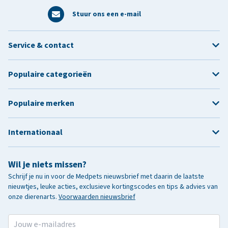
Stuur ons een e-mail
Service & contact
Populaire categorieën
Populaire merken
Internationaal
Wil je niets missen?
Schrijf je nu in voor de Medpets nieuwsbrief met daarin de laatste
nieuwtjes, leuke acties, exclusieve kortingscodes en tips & advies van
onze dierenarts.
Voorwaarden nieuwsbrief