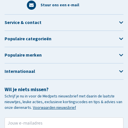
Stuur ons een e-mail
Service & contact
Populaire categorieën
Populaire merken
Internationaal
Wil je niets missen?
Schrijf je nu in voor de Medpets nieuwsbrief met daarin de laatste
nieuwtjes, leuke acties, exclusieve kortingscodes en tips & advies van
onze dierenarts.
Voorwaarden nieuwsbrief