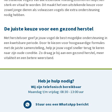
sterk en vitaal te worden. Dit maakt het een uitstekende keuze voor
zowel jonge dieren als volwassen vogels die extra ondersteuning
nodig hebben.
De juiste keuze voor een gezond herstel
Met herstelvoer geef je jouw vogel de best mogelijke ondersteuning in
een kwetsbare periode. Door te kiezen voor hoogwaardige formules
met de juiste samenstelling, help je jouw vogel sneller terug te keren
naar zijn oude conditie. Zo draag je bij aan een gezond herstel, meer
vitaliteit en een betere weerstand.
Heb je hulp nodig?
Wij zijn telefonisch bereikbaar
Maandag t/m vrijdag: 08:30 - 13:00 uur
Stuur ons een WhatsApp bericht