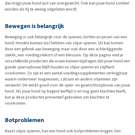
dan krijgt jouw hond last van overgewicht. Ook kan jouw hond somber
worden als hij te weinig uitgelaten wordt.
Bewegen is belangrijk
Beweging is ook belangrijk voor de spieren, botten en pezen van een
hond. Honden kunnen last hebben van stijve spieren. Dit kan komen
door een gebrek aan beweging maar ook door een achterliggende
ziekte, een voedingstekort of een blessure. Op deze pagina vind je
verschillende producten die eraan kunnen bijdragen dat jouw hond een
goede spieropbouw blijft houden en stijve spieren en stijfheid
voorkomen. Zo zijn er een aantal voedingssupplementen verkrijgbaar
waarin ondermeer magnesium, calcium en andere vitaminen zijn
verwerkt. Dit werkt goed voor de spier- en gewrichtsopbouw van jouw
hond. Als jouw hond op hogere leeftijd is en nog geen klachten heeft,
kun je deze producten preventief gebruiken om klachten te
voorkomen.
Botproblemen
Naast stijve spieren, kan een hond ook botproblemen krijgen. Een