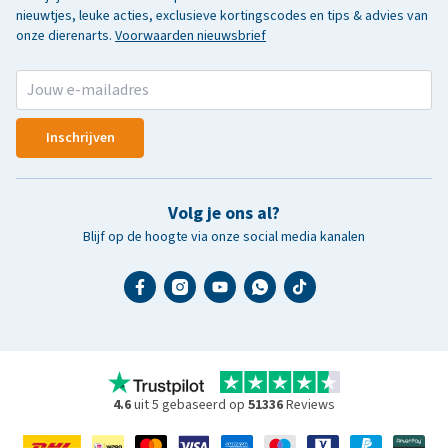
nieuwtjes, leuke acties, exclusieve kortingscodes en tips & advies van
onze dierenarts.
Voorwaarden nieuwsbrief
Inschrijven
Volg je ons al?
Blijf op de hoogte via onze social media kanalen
4.6
uit 5 gebaseerd op
51336
Reviews