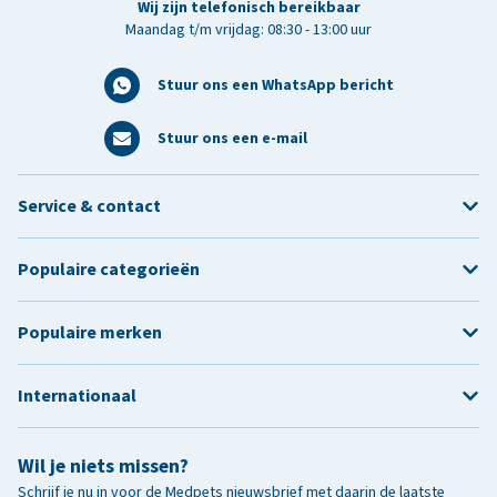
Wij zijn telefonisch bereikbaar
Maandag t/m vrijdag: 08:30 - 13:00 uur
Stuur ons een WhatsApp bericht
Stuur ons een e-mail
Service & contact
Populaire categorieën
Populaire merken
Internationaal
Wil je niets missen?
Schrijf je nu in voor de Medpets nieuwsbrief met daarin de laatste