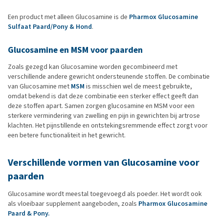
Een product met alleen Glucosamine is de
Pharmox Glucosamine
Sulfaat Paard/Pony & Hond
.
Glucosamine en MSM voor paarden
Zoals gezegd kan Glucosamine worden gecombineerd met
verschillende andere gewricht ondersteunende stoffen. De combinatie
van Glucosamine met
MSM
is misschien wel de meest gebruikte,
omdat bekend is dat deze combinatie een sterker effect geeft dan
deze stoffen apart. Samen zorgen glucosamine en MSM voor een
sterkere vermindering van zwelling en pijn in gewrichten bij artrose
klachten. Het pijnstillende en ontstekingsremmende effect zorgt voor
een betere functionaliteit in het gewricht.
Verschillende vormen van Glucosamine voor
paarden
Glucosamine wordt meestal toegevoegd als poeder. Het wordt ook
als vloeibaar supplement aangeboden, zoals
Pharmox Glucosamine
Paard & Pony.