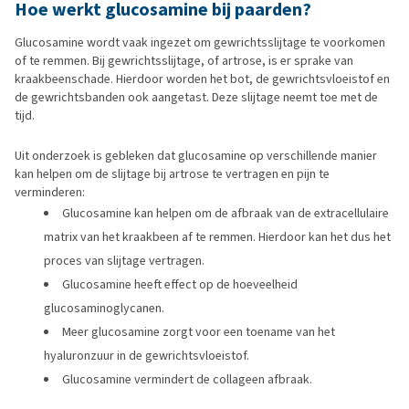
Hoe werkt glucosamine bij paarden?
Glucosamine wordt vaak ingezet om gewrichtsslijtage te voorkomen
of te remmen. Bij gewrichtsslijtage, of artrose, is er sprake van
kraakbeenschade. Hierdoor worden het bot, de gewrichtsvloeistof en
de gewrichtsbanden ook aangetast. Deze slijtage neemt toe met de
tijd.
Uit onderzoek is gebleken dat glucosamine op verschillende manier
kan helpen om de slijtage bij artrose te vertragen en pijn te
verminderen:
Glucosamine kan helpen om de afbraak van de extracellulaire
matrix van het kraakbeen af te remmen. Hierdoor kan het dus het
proces van slijtage vertragen.
Glucosamine heeft effect op de hoeveelheid
glucosaminoglycanen.
Meer glucosamine zorgt voor een toename van het
hyaluronzuur in de gewrichtsvloeistof.
Glucosamine vermindert de collageen afbraak.