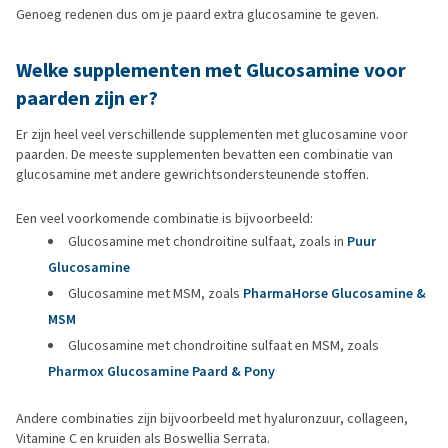
Genoeg redenen dus om je paard extra glucosamine te geven.
Welke supplementen met Glucosamine voor
paarden zijn er?
Er zijn heel veel verschillende supplementen met glucosamine voor
paarden. De meeste supplementen bevatten een combinatie van
glucosamine met andere gewrichtsondersteunende stoffen.
Een veel voorkomende combinatie is bijvoorbeeld:
Glucosamine met chondroitine sulfaat, zoals in
Puur
Glucosamine
Glucosamine met MSM, zoals
PharmaHorse Glucosamine &
MSM
Glucosamine met chondroitine sulfaat en MSM, zoals
Pharmox Glucosamine Paard & Pony
Andere combinaties zijn bijvoorbeeld met hyaluronzuur, collageen,
Vitamine C en kruiden als Boswellia Serrata.