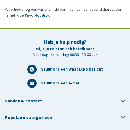
Pavo heeft nog een variant in de vorm van een aanvullend diervoeder,
namelijk de
Pavo Mobility
.
Heb je hulp nodig?
Wij zijn telefonisch bereikbaar
Maandag t/m vrijdag: 08:30 - 13:00 uur
Stuur ons een WhatsApp bericht
Stuur ons een e-mail
Service & contact
Populaire categorieën