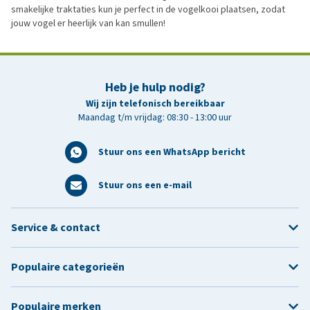
smakelijke traktaties kun je perfect in de vogelkooi plaatsen, zodat
jouw vogel er heerlijk van kan smullen!
Heb je hulp nodig?
Wij zijn telefonisch bereikbaar
Maandag t/m vrijdag: 08:30 - 13:00 uur
Stuur ons een WhatsApp bericht
Stuur ons een e-mail
Service & contact
Populaire categorieën
Populaire merken