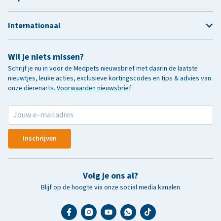
Internationaal
Wil je niets missen?
Schrijf je nu in voor de Medpets nieuwsbrief met daarin de laatste
nieuwtjes, leuke acties, exclusieve kortingscodes en tips & advies van
onze dierenarts.
Voorwaarden nieuwsbrief
Inschrijven
Volg je ons al?
Blijf op de hoogte via onze social media kanalen