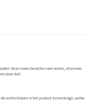
zaden. Deze mixen bevatten veel vezels, vitamines
an jouw duif.
 die achterblijven in het product binnenkrijgt, welke