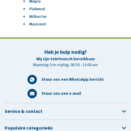
Milpro
Flubenol
Milbactor
Mansonil
Heb je hulp nodig?
Wij zijn telefonisch bereikbaar
Maandag t/m vrijdag: 08:30 - 13:00 uur
Stuur ons een WhatsApp bericht
Stuur ons een e-mail
Service & contact
Populaire categorieën