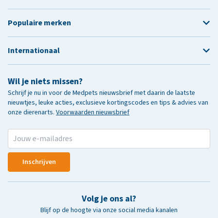
Populaire merken
Internationaal
Wil je niets missen?
Schrijf je nu in voor de Medpets nieuwsbrief met daarin de laatste
nieuwtjes, leuke acties, exclusieve kortingscodes en tips & advies van
onze dierenarts.
Voorwaarden nieuwsbrief
Inschrijven
Volg je ons al?
Blijf op de hoogte via onze social media kanalen