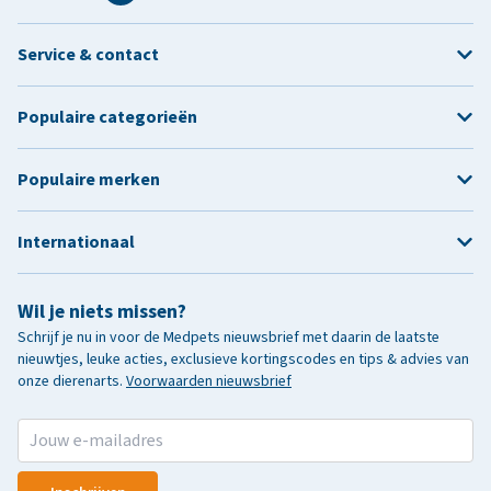
Service & contact
Populaire categorieën
Populaire merken
Internationaal
Wil je niets missen?
Schrijf je nu in voor de Medpets nieuwsbrief met daarin de laatste
nieuwtjes, leuke acties, exclusieve kortingscodes en tips & advies van
onze dierenarts.
Voorwaarden nieuwsbrief