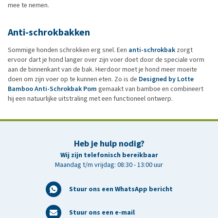
mee te nemen.
Anti-schrokbakken
Sommige honden schrokken erg snel. Een
anti-schrokbak
zorgt
ervoor dart je hond langer over zijn voer doet door de speciale vorm
aan de binnenkant van de bak. Hierdoor moet je hond meer moeite
doen om zijn voer op te kunnen eten. Zo is de
Designed by Lotte
Bamboo Anti-Schrokbak Pom
gemaakt van bamboe en combineert
hij een natuurlijke uitstraling met een functioneel ontwerp.
Heb je hulp nodig?
Wij zijn telefonisch bereikbaar
Maandag t/m vrijdag: 08:30 - 13:00 uur
Stuur ons een WhatsApp bericht
Stuur ons een e-mail