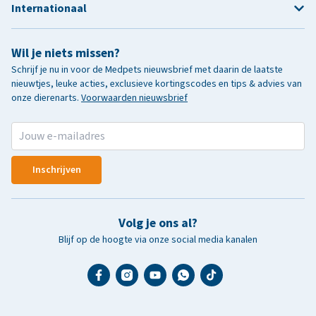
Internationaal
Wil je niets missen?
Schrijf je nu in voor de Medpets nieuwsbrief met daarin de laatste
nieuwtjes, leuke acties, exclusieve kortingscodes en tips & advies van
onze dierenarts.
Voorwaarden nieuwsbrief
Inschrijven
Volg je ons al?
Blijf op de hoogte via onze social media kanalen