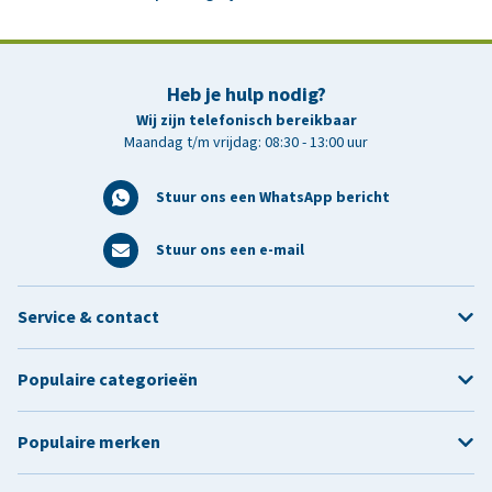
Heb je hulp nodig?
Wij zijn telefonisch bereikbaar
Maandag t/m vrijdag: 08:30 - 13:00 uur
Stuur ons een WhatsApp bericht
Stuur ons een e-mail
Service & contact
Populaire categorieën
Populaire merken