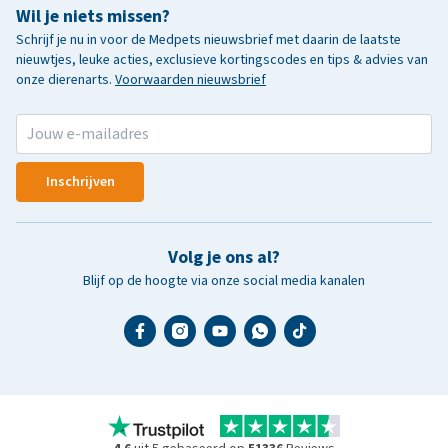
Wil je niets missen?
Schrijf je nu in voor de Medpets nieuwsbrief met daarin de laatste
nieuwtjes, leuke acties, exclusieve kortingscodes en tips & advies van
onze dierenarts.
Voorwaarden nieuwsbrief
Inschrijven
Volg je ons al?
Blijf op de hoogte via onze social media kanalen