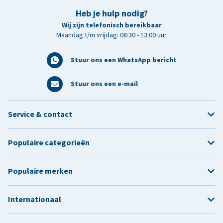
Heb je hulp nodig?
Wij zijn telefonisch bereikbaar
Maandag t/m vrijdag: 08:30 - 13:00 uur
Stuur ons een WhatsApp bericht
Stuur ons een e-mail
Service & contact
Populaire categorieën
Populaire merken
Internationaal