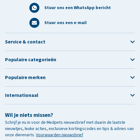
Stuur ons een WhatsApp bericht
Stuur ons een e-mail
Service & contact
Populaire categorieën
Populaire merken
Internationaal
Wil je niets missen?
Schrijf je nu in voor de Medpets nieuwsbrief met daarin de laatste
nieuwtjes, leuke acties, exclusieve kortingscodes en tips & advies van
onze dierenarts.
Voorwaarden nieuwsbrief