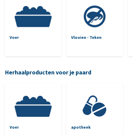
Voer
Vlooien - Teken
Herhaalproducten voor je paard
Voer
apotheek