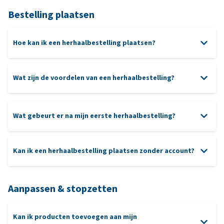
Bestelling plaatsen
Hoe kan ik een herhaalbestelling plaatsen?
Wat zijn de voordelen van een herhaalbestelling?
Wat gebeurt er na mijn eerste herhaalbestelling?
Kan ik een herhaalbestelling plaatsen zonder account?
Aanpassen & stopzetten
Kan ik producten toevoegen aan mijn