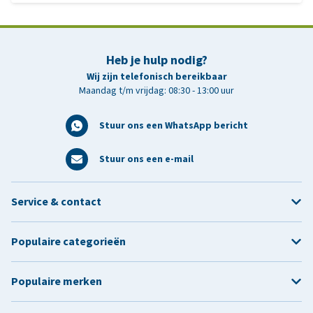
Heb je hulp nodig?
Wij zijn telefonisch bereikbaar
Maandag t/m vrijdag: 08:30 - 13:00 uur
Stuur ons een WhatsApp bericht
Stuur ons een e-mail
Service & contact
Populaire categorieën
Populaire merken