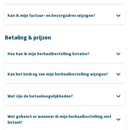
Kan ik mijn factuur- en bezorgadres wijzigen?
Betaling & prijzen
Hoe kan ik mijn herhaalbestelling betalen?
Kan het bedrag van mijn herhaalbestelling wijzigen?
Wat zijn de betaalmogelijkheden?
Wat gebeurt er wanneer ik mijn herhaalbestelling niet
betaal?