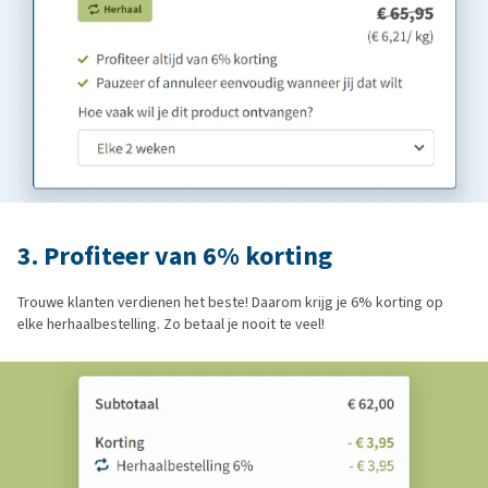
3. Profiteer van 6% korting
Trouwe klanten verdienen het beste! Daarom krijg je 6% korting op
elke herhaalbestelling. Zo betaal je nooit te veel!