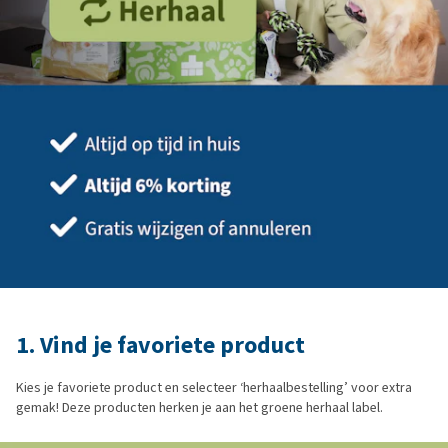
1. Vind je favoriete product
Kies je favoriete product en selecteer ‘herhaalbestelling’ voor extra
gemak! Deze producten herken je aan het groene herhaal label.