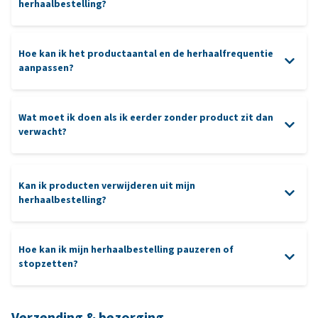
herhaalbestelling?
Hoe kan ik het productaantal en de herhaalfrequentie
onze
aanpassen?
klantenservice
Wat moet ik doen als ik eerder zonder product zit dan
verwacht?
Kan ik producten verwijderen uit mijn
herhaalbestelling?
Hoe kan ik mijn herhaalbestelling pauzeren of
stopzetten?
Verzending & bezorging