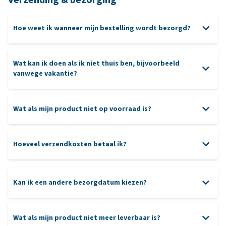
Hoe weet ik wanneer mijn bestelling wordt bezorgd?
Wat kan ik doen als ik niet thuis ben, bijvoorbeeld
vanwege vakantie?
Wat als mijn product niet op voorraad is?
Hoeveel verzendkosten betaal ik?
Kan ik een andere bezorgdatum kiezen?
Wat als mijn product niet meer leverbaar is?