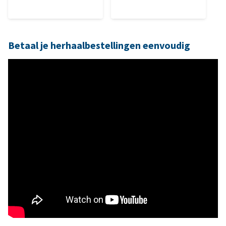
Betaal je herhaalbestellingen eenvoudig