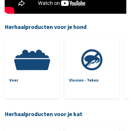
Herhaalproducten voor je hond
Voer
Vlooien - Teken
Herhaalproducten voor je kat