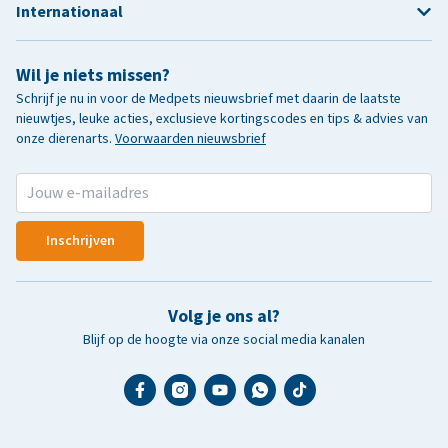
Internationaal
Wil je niets missen?
Schrijf je nu in voor de Medpets nieuwsbrief met daarin de laatste
nieuwtjes, leuke acties, exclusieve kortingscodes en tips & advies van
onze dierenarts.
Voorwaarden nieuwsbrief
Inschrijven
Volg je ons al?
Blijf op de hoogte via onze social media kanalen