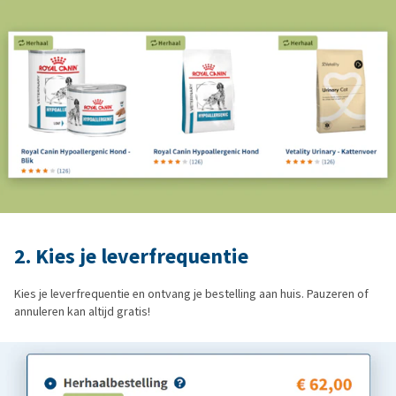
2. Kies je leverfrequentie
Kies je leverfrequentie en ontvang je bestelling aan huis. Pauzeren of
annuleren kan altijd gratis!