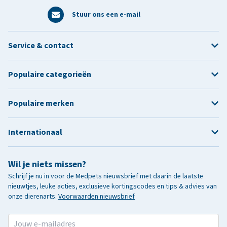
Stuur ons een e-mail
Service & contact
Populaire categorieën
Populaire merken
Internationaal
Wil je niets missen?
Schrijf je nu in voor de Medpets nieuwsbrief met daarin de laatste
nieuwtjes, leuke acties, exclusieve kortingscodes en tips & advies van
onze dierenarts.
Voorwaarden nieuwsbrief