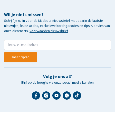
Wil je niets missen?
Schrijf je nu in voor de Medpets nieuwsbrief met daarin de laatste
nieuwtjes, leuke acties, exclusieve kortingscodes en tips & advies van
onze dierenarts.
Voorwaarden nieuwsbrief
Inschrijven
Volg je ons al?
Blijf op de hoogte via onze social media kanalen