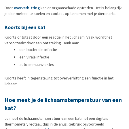
Door
oververhitting
kan er orgaanschade optreden. Het is belangrijk
je dier meteen te koelen en contact op te nemen met je dierenarts.
Koorts bij een kat
Koorts ontstaat door een reactie in het lichaam. Vaak wordt het
veroorzaakt door een ontsteking. Denk aan:
een bacteriële infectie
een virale infectie
auto-immuunziektes
Koorts heeft in tegenstelling tot oververhitting een functie in het
lichaam.
Hoe meet je de lichaamstemperatuur van een
kat?
Je meet de lichaamstemperatuur van een kat met een digitale
thermometer, rectaal, dus in de anus. Gebruik bijvoorbeeld