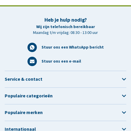
Heb je hulp nodig?
Wij zijn telefonisch bereikbaar
Maandag t/m vrijdag: 08:30 - 13:00 uur
Stuur ons een WhatsApp bericht
Stuur ons een e-mail
Service & contact
Populaire categorieën
Populaire merken
Internationaal