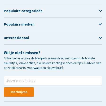
Populaire categorieën
Populaire merken
Internationaal
Wil je niets missen?
Schrijf je nu in voor de Medpets nieuwsbrief met daarin de laatste
nieuwtjes, leuke acties, exclusieve kortingscodes en tips & advies van
onze dierenarts.
Voorwaarden nieuwsbrief
Inschrijven