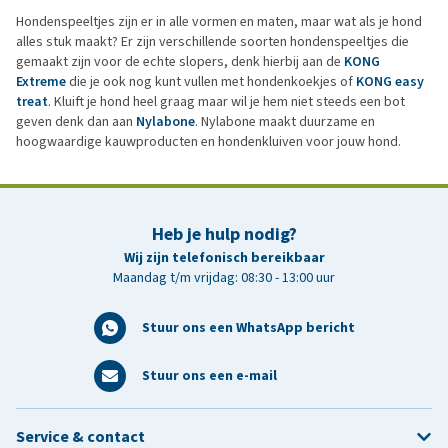
Hondenspeeltjes zijn er in alle vormen en maten, maar wat als je hond
alles stuk maakt? Er zijn verschillende soorten hondenspeeltjes die
gemaakt zijn voor de echte slopers, denk hierbij aan de
KONG
Extreme
die je ook nog kunt vullen met hondenkoekjes of
KONG easy
treat
. Kluift je hond heel graag maar wil je hem niet steeds een bot
geven denk dan aan
Nylabone
. Nylabone maakt duurzame en
hoogwaardige kauwproducten en hondenkluiven voor jouw hond.
Heb je hulp nodig?
Wij zijn telefonisch bereikbaar
Maandag t/m vrijdag: 08:30 - 13:00 uur
Stuur ons een WhatsApp bericht
Stuur ons een e-mail
Service & contact