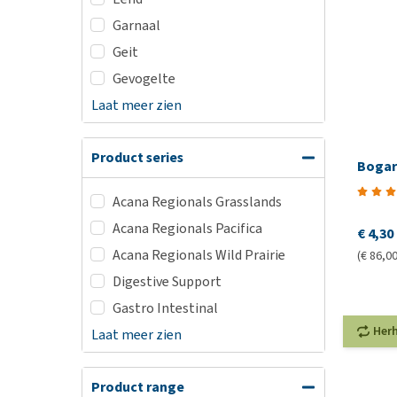
Garnaal
Geit
Gevogelte
Laat meer zien
Product series
Bogar 
Acana Regionals Grasslands
Acana Regionals Pacifica
€ 4,30
Acana Regionals Wild Prairie
(€ 86,00
Digestive Support
Gastro Intestinal
Her
Laat meer zien
Product range