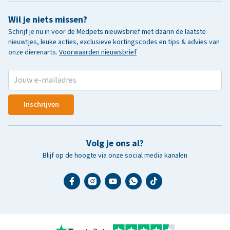
Wil je niets missen?
Schrijf je nu in voor de Medpets nieuwsbrief met daarin de laatste
nieuwtjes, leuke acties, exclusieve kortingscodes en tips & advies van
onze dierenarts.
Voorwaarden nieuwsbrief
Inschrijven
Volg je ons al?
Blijf op de hoogte via onze social media kanalen