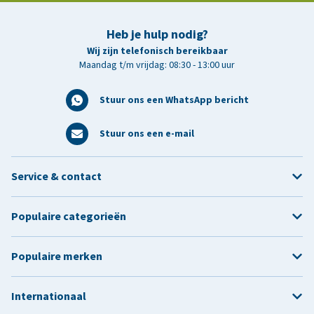
Heb je hulp nodig?
Wij zijn telefonisch bereikbaar
Maandag t/m vrijdag: 08:30 - 13:00 uur
Stuur ons een WhatsApp bericht
Stuur ons een e-mail
Service & contact
Populaire categorieën
Populaire merken
Internationaal