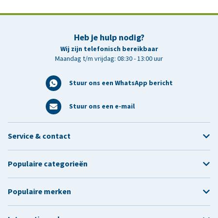
Heb je hulp nodig?
Wij zijn telefonisch bereikbaar
Maandag t/m vrijdag: 08:30 - 13:00 uur
Stuur ons een WhatsApp bericht
Stuur ons een e-mail
Service & contact
Populaire categorieën
Populaire merken