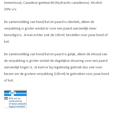
tomentosa), Canadese geelwortel (Hydrastis canadensis). Alcohol
30% v/v.
De samenstelling van hond/kat en paard is identiek, alleen de
verpakking is groter omdat er voor een paard aanzienlijk meer
benodigd is. Je kan echter ook de 100 ml. bestellen voor jouw hond of
kat.
De samenstelling van hond/kat en paard is gelijk, alleen de inhoud van
de verpakking is groter omdat de dagelijkse dosering voor een paard
aanzienlijk hoger is. Je kunt er bij regelmatig gebruik dus ook voor
kiezen om de grotere verpakking (100 ml) te gebruiken voor jouw hond
of kat.