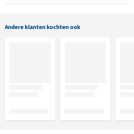
Andere klanten kochten ook