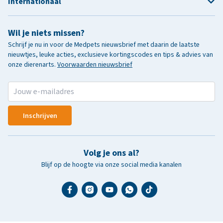
Internationaal
Wil je niets missen?
Schrijf je nu in voor de Medpets nieuwsbrief met daarin de laatste
nieuwtjes, leuke acties, exclusieve kortingscodes en tips & advies van
onze dierenarts.
Voorwaarden nieuwsbrief
Inschrijven
Volg je ons al?
Blijf op de hoogte via onze social media kanalen