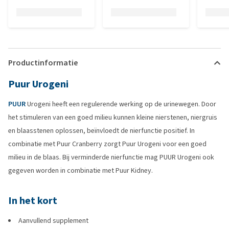
Productinformatie
Puur Urogeni
PUUR
Urogeni heeft een regulerende werking op de urinewegen. Door
het stimuleren van een goed milieu kunnen kleine nierstenen, niergruis
en blaasstenen oplossen, beïnvloedt de nierfunctie positief. In
combinatie met Puur Cranberry zorgt Puur Urogeni voor een goed
milieu in de blaas. Bij verminderde nierfunctie mag PUUR Urogeni ook
gegeven worden in combinatie met Puur Kidney.
In het kort
Aanvullend supplement