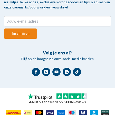
nieuwtjes, leuke acties, exclusieve kortingscodes en tips & advies van
onze dierenarts.
Voorwaarden nieuwsbrief
Inschrijven
Volg je ons al?
Blijf op de hoogte via onze social media kanalen
4.6
uit 5 gebaseerd op
51336
Reviews