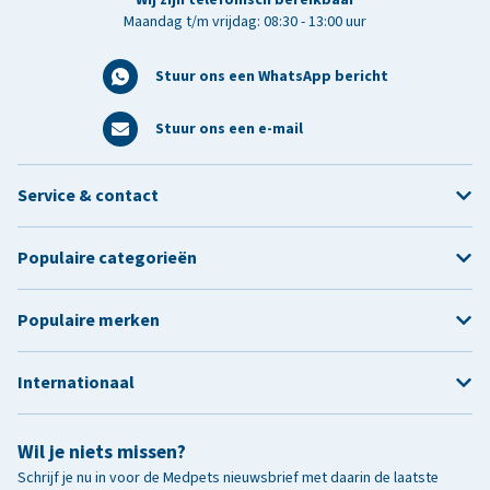
Maandag t/m vrijdag: 08:30 - 13:00 uur
Stuur ons een WhatsApp bericht
Stuur ons een e-mail
Service & contact
Populaire categorieën
Populaire merken
Internationaal
Wil je niets missen?
Schrijf je nu in voor de Medpets nieuwsbrief met daarin de laatste