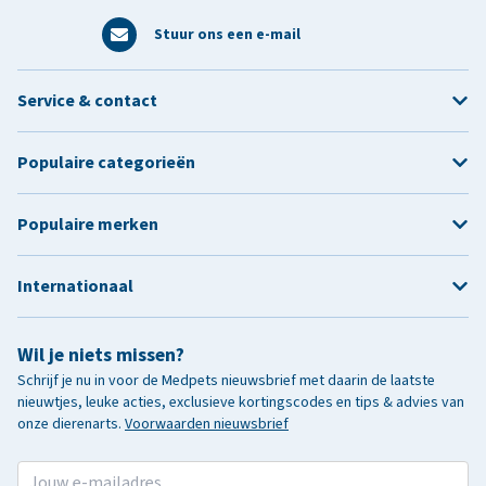
Stuur ons een e-mail
Service & contact
Populaire categorieën
Populaire merken
Internationaal
Wil je niets missen?
Schrijf je nu in voor de Medpets nieuwsbrief met daarin de laatste
nieuwtjes, leuke acties, exclusieve kortingscodes en tips & advies van
onze dierenarts.
Voorwaarden nieuwsbrief