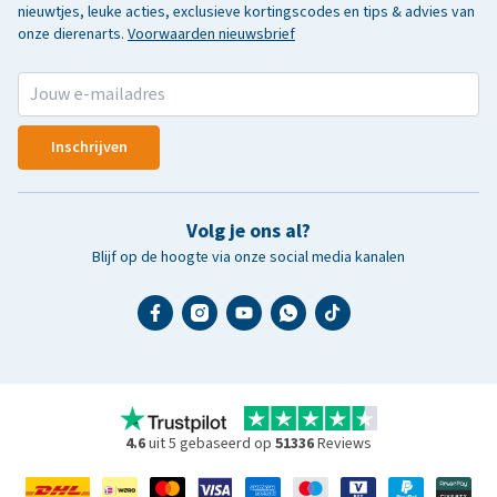
nieuwtjes, leuke acties, exclusieve kortingscodes en tips & advies van
onze dierenarts.
Voorwaarden nieuwsbrief
Inschrijven
Volg je ons al?
Blijf op de hoogte via onze social media kanalen
4.6
uit 5 gebaseerd op
51336
Reviews