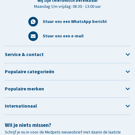
Wij zijn telefonisch bereikbaar
Maandag t/m vrijdag: 08:30 - 13:00 uur
Stuur ons een WhatsApp bericht
Stuur ons een e-mail
Service & contact
Populaire categorieën
Populaire merken
Internationaal
Wil je niets missen?
Schrijf je nu in voor de Medpets nieuwsbrief met daarin de laatste