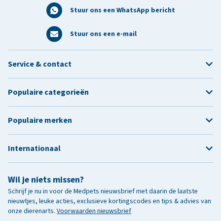
Stuur ons een WhatsApp bericht
Stuur ons een e-mail
Service & contact
Populaire categorieën
Populaire merken
Internationaal
Wil je niets missen?
Schrijf je nu in voor de Medpets nieuwsbrief met daarin de laatste
nieuwtjes, leuke acties, exclusieve kortingscodes en tips & advies van
onze dierenarts.
Voorwaarden nieuwsbrief