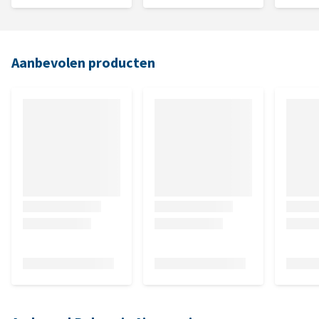
Aanbevolen producten