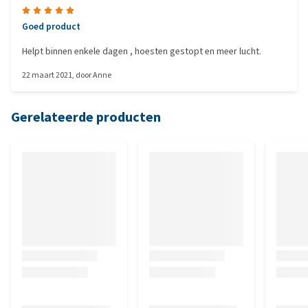
Goed product
Helpt binnen enkele dagen , hoesten gestopt en meer lucht.
22 maart 2021
, door
Anne
Gerelateerde producten