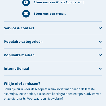
Stuur ons een WhatsApp bericht
Stuur ons een e-mail
Service & contact
Populaire categorieën
Populaire merken
Internationaal
Wil je niets missen?
Schrijf je nu in voor de Medpets nieuwsbrief met daarin de laatste
nieuwtjes, leuke acties, exclusieve kortingscodes en tips & advies van
onze dierenarts.
Voorwaarden nieuwsbrief