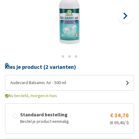
Kies je product (2 varianten)
Audevard Balsamic Air - 500 ml
Nu besteld, morgen in huis
Standaard bestelling
€ 34,70
Bestel je product eenmalig
(€ 69,40/ l)