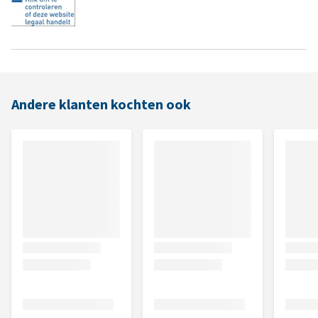
Andere klanten kochten ook