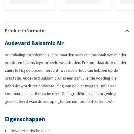
Productinformatie
Audevard Balsamic Air
Ademhalingsproblemen zijn bij paarden vaak een oorzaak van minder
presteren tijdens bijvoorbeeld wedstrijden. Er komt daardoor minder
zuurstof bij de spieren terecht, wat dus effect kan hebben op de
prestatie. Audevard Balsamic Air is een aanvullende voeding die
gebruikt wordt ter ondersteuning van de luchtwegen. Het is een
combinatie van etherische oliën. De ingrediënten zijn zorgvuldig
geselecteerd waardoor dopingtesten niet positief zullen testen.
Eigenschappen
Bevat etherische oliën