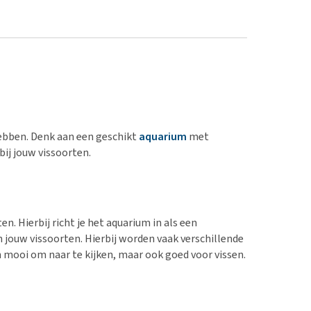
hebben. Denk aan een geschikt
aquarium
met
bij jouw vissoorten.
n. Hierbij richt je het aquarium in als een
jouw vissoorten. Hierbij worden vaak verschillende
 mooi om naar te kijken, maar ook goed voor vissen.