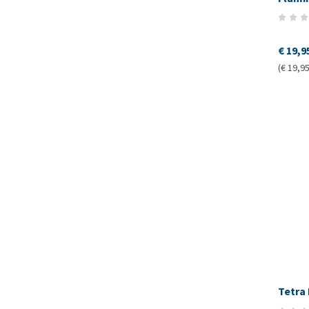
€ 19,9
(€ 19,95
Tetra