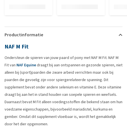
Productinformatie
NAF M Fit
Ondersteun de spieren van jouw paard of pony met NAF M Fit. NAF M
Fit van
NAF Equine
draagt bij aan ontspannen en gezonde spieren, niet
alleen bij (sport)paarden die zware arbeid verrichten maar ook bij
paarden die gevoelig zijn voor spiergerelateerde spanning. Dit
supplement bevat onder andere selenium en vitamine E. Deze vitamine
draagt bij aan het in stand houden van soepele spieren en weefsels.
Daarnaast bevat M Fit alleen voedingsstoffen die bekend staan om hun
voedzame eigenschappen, bijvoorbeeld mariadistel, kurkuma en
gember. Omdat dit supplement vloeibaar is, wordt het gemakkelijk
door het dier opgenomen.