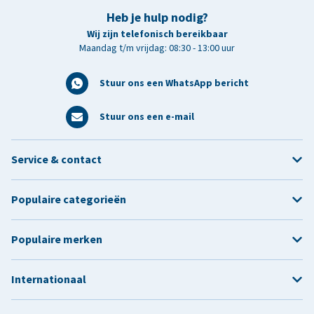
Heb je hulp nodig?
Wij zijn telefonisch bereikbaar
Maandag t/m vrijdag: 08:30 - 13:00 uur
Stuur ons een WhatsApp bericht
Stuur ons een e-mail
Service & contact
Populaire categorieën
Populaire merken
Internationaal