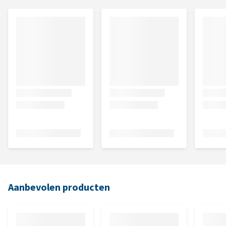
Aanbevolen producten