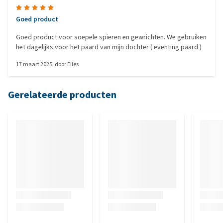
Goed product
Goed product voor soepele spieren en gewrichten. We gebruiken
het dagelijks voor het paard van mijn dochter ( eventing paard )
17 maart 2025
, door
Elles
Gerelateerde producten