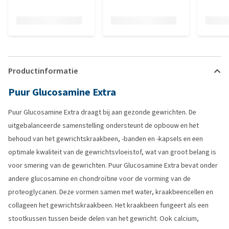
Productinformatie
Puur Glucosamine Extra
Puur Glucosamine Extra draagt bij aan gezonde gewrichten. De
uitgebalanceerde samenstelling ondersteunt de opbouw en het
behoud van het gewrichtskraakbeen, -banden en -kapsels en een
optimale kwaliteit van de gewrichtsvloeistof, wat van groot belang is
voor smering van de gewrichten. Puur Glucosamine Extra bevat onder
andere glucosamine en chondroïtine voor de vorming van de
proteoglycanen. Deze vormen samen met water, kraakbeencellen en
collageen het gewrichtskraakbeen. Het kraakbeen fungeert als een
stootkussen tussen beide delen van het gewricht. Ook calcium,