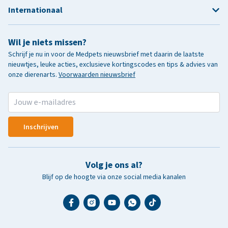
Internationaal
Wil je niets missen?
Schrijf je nu in voor de Medpets nieuwsbrief met daarin de laatste
nieuwtjes, leuke acties, exclusieve kortingscodes en tips & advies van
onze dierenarts.
Voorwaarden nieuwsbrief
Inschrijven
Volg je ons al?
Blijf op de hoogte via onze social media kanalen