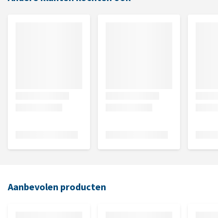
Aanbevolen producten