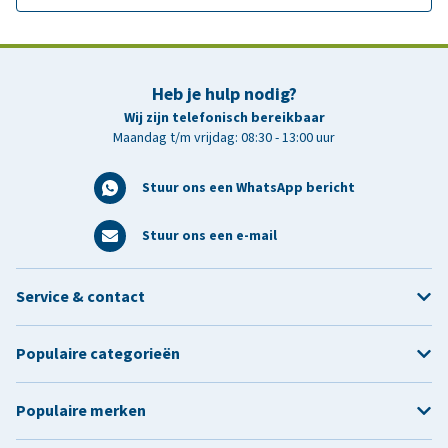
Heb je hulp nodig?
Wij zijn telefonisch bereikbaar
Maandag t/m vrijdag: 08:30 - 13:00 uur
Stuur ons een WhatsApp bericht
Stuur ons een e-mail
Service & contact
Populaire categorieën
Populaire merken