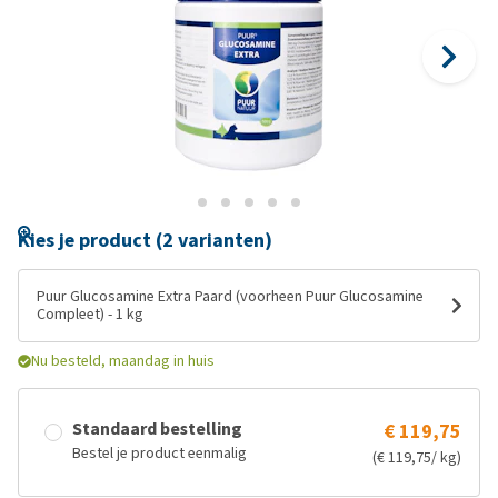
Kies je product (2 varianten)
Puur Glucosamine Extra Paard (voorheen Puur Glucosamine
Compleet) - 1 kg
Nu besteld, maandag in huis
Standaard bestelling
€ 119,75
Bestel je product eenmalig
(€ 119,75/ kg)