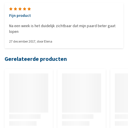
Fijn product
Na een week is het duidelijk zichtbaar dat mijn paard beter gaat
lopen
27 december 2017
, door
Elena
Gerelateerde producten