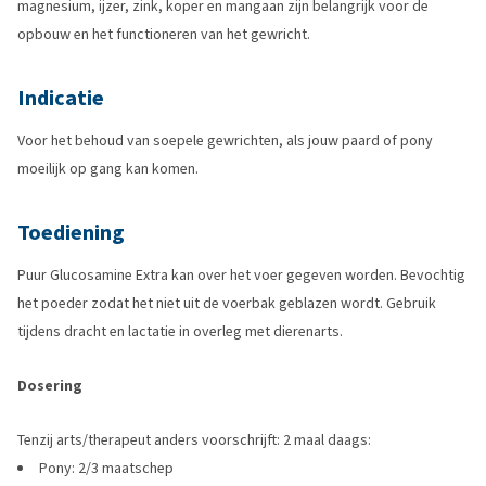
magnesium, ijzer, zink, koper en mangaan zijn belangrijk voor de
opbouw en het functioneren van het gewricht.
Indicatie
Voor het behoud van soepele gewrichten, als jouw paard of pony
moeilijk op gang kan komen.
Toediening
Puur Glucosamine Extra kan over het voer gegeven worden. Bevochtig
het poeder zodat het niet uit de voerbak geblazen wordt. Gebruik
tijdens dracht en lactatie in overleg met dierenarts.
Dosering
Tenzij arts/therapeut anders voorschrijft: 2 maal daags:
Pony: 2/3 maatschep