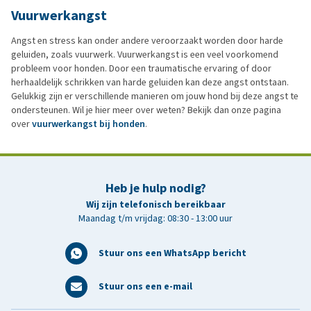
Vuurwerkangst
Angst en stress kan onder andere veroorzaakt worden door harde
geluiden, zoals vuurwerk. Vuurwerkangst is een veel voorkomend
probleem voor honden. Door een traumatische ervaring of door
herhaaldelijk schrikken van harde geluiden kan deze angst ontstaan.
Gelukkig zijn er verschillende manieren om jouw hond bij deze angst te
ondersteunen. Wil je hier meer over weten? Bekijk dan onze pagina
over
vuurwerkangst bij honden
.
Heb je hulp nodig?
Wij zijn telefonisch bereikbaar
Maandag t/m vrijdag: 08:30 - 13:00 uur
Stuur ons een WhatsApp bericht
Stuur ons een e-mail