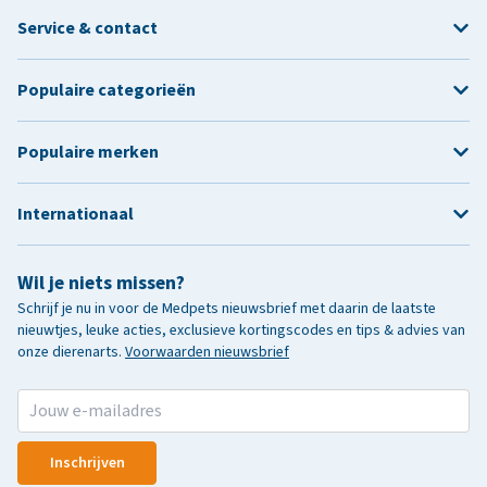
Service & contact
Populaire categorieën
Populaire merken
Internationaal
Wil je niets missen?
Schrijf je nu in voor de Medpets nieuwsbrief met daarin de laatste
nieuwtjes, leuke acties, exclusieve kortingscodes en tips & advies van
onze dierenarts.
Voorwaarden nieuwsbrief
Inschrijven