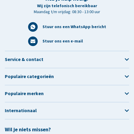
Wij zijn telefonisch bereikbaar
Maandag t/m vrijdag: 08:30 - 13:00 uur
Stuur ons een WhatsApp bericht
Stuur ons een e-mail
Service & contact
Populaire categorieën
Populaire merken
Internationaal
Wil je niets missen?