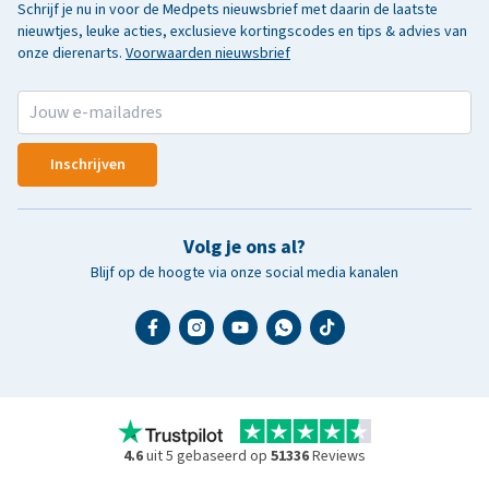
Schrijf je nu in voor de Medpets nieuwsbrief met daarin de laatste
nieuwtjes, leuke acties, exclusieve kortingscodes en tips & advies van
onze dierenarts.
Voorwaarden nieuwsbrief
Inschrijven
Volg je ons al?
Blijf op de hoogte via onze social media kanalen
4.6
uit 5 gebaseerd op
51336
Reviews