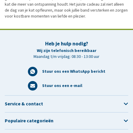
kat die meer van ontspanning houdt. Het juiste cadeau zal niet alleen
de dag van je kat opfleuren, maar ook jullie band versterken en zorgen
voor kostbare momenten van liefde en plezier.
Heb je hulp nodig?
Wij zijn telefonisch bereikbaar
Maandag t/m vrijdag: 08:30 - 13:00 uur
Stuur ons een WhatsApp bericht
Stuur ons een e-mail
Service & contact
Populaire categorieën