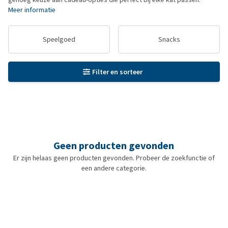
Meer informatie
Speelgoed
Snacks
Filter en sorteer
Geen producten gevonden
Er zijn helaas geen producten gevonden. Probeer de zoekfunctie of
een andere categorie.