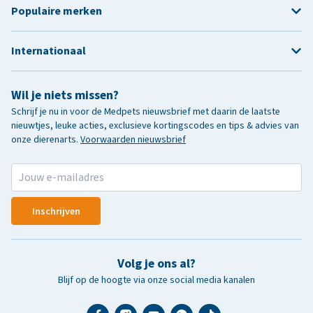
Populaire merken
Internationaal
Wil je niets missen?
Schrijf je nu in voor de Medpets nieuwsbrief met daarin de laatste
nieuwtjes, leuke acties, exclusieve kortingscodes en tips & advies van
onze dierenarts.
Voorwaarden nieuwsbrief
Inschrijven
Volg je ons al?
Blijf op de hoogte via onze social media kanalen