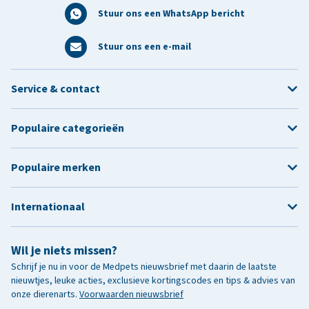
Stuur ons een WhatsApp bericht
Stuur ons een e-mail
klantenservice
Service & contact
Populaire categorieën
Populaire merken
Internationaal
Wil je niets missen?
Schrijf je nu in voor de Medpets nieuwsbrief met daarin de laatste
nieuwtjes, leuke acties, exclusieve kortingscodes en tips & advies van
onze dierenarts.
Voorwaarden nieuwsbrief