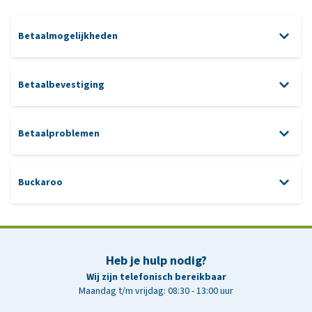
Betaalmogelijkheden
Betaalbevestiging
Betaalproblemen
Buckaroo
klantenservice
Heb je hulp nodig?
Wij zijn telefonisch bereikbaar
Maandag t/m vrijdag: 08:30 - 13:00 uur