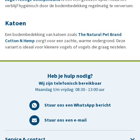
verblijf hygiënisch door de bodembedekking regelmatig te verversen.
Katoen
Een bodembedekking van katoen zoals
The Natural Pet Brand
Cotton N Hemp
zorgt voor een zachte, warme ondergrond. Deze
variant is ideaal voor kleinere vogels of vogels die graag nestelen.
Heb je hulp nodig?
Wij zijn telefonisch bereikbaar
Maandag t/m vrijdag: 08:30 - 13:00 uur
Stuur ons een WhatsApp bericht
Stuur ons een e-mail
Service & contact