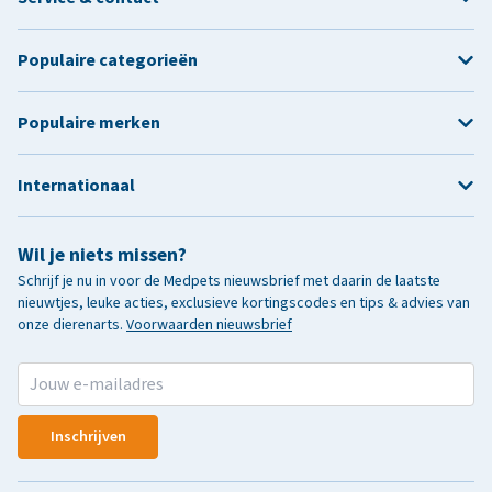
Populaire categorieën
Populaire merken
Internationaal
Wil je niets missen?
Schrijf je nu in voor de Medpets nieuwsbrief met daarin de laatste
nieuwtjes, leuke acties, exclusieve kortingscodes en tips & advies van
onze dierenarts.
Voorwaarden nieuwsbrief
Inschrijven