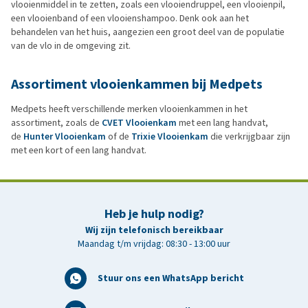
vlooienmiddel in te zetten, zoals een vlooiendruppel, een vlooienpil,
een vlooienband of een vlooienshampoo. Denk ook aan het
behandelen van het huis, aangezien een groot deel van de populatie
van de vlo in de omgeving zit.
Assortiment vlooienkammen bij Medpets
Medpets heeft verschillende merken vlooienkammen in het
assortiment, zoals de
CVET Vlooienkam
met een lang handvat,
de
Hunter Vlooienkam
of de
Trixie Vlooienkam
die verkrijgbaar zijn
met een kort of een lang handvat.
Heb je hulp nodig?
Wij zijn telefonisch bereikbaar
Maandag t/m vrijdag: 08:30 - 13:00 uur
Stuur ons een WhatsApp bericht