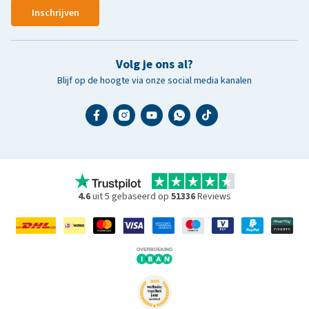
Inschrijven
Volg je ons al?
Blijf op de hoogte via onze social media kanalen
4.6
uit 5 gebaseerd op
51336
Reviews