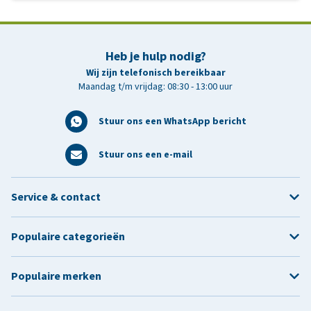
Heb je hulp nodig?
Wij zijn telefonisch bereikbaar
Maandag t/m vrijdag: 08:30 - 13:00 uur
Stuur ons een WhatsApp bericht
Stuur ons een e-mail
Service & contact
Populaire categorieën
Populaire merken