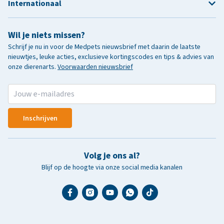
Internationaal
Wil je niets missen?
Schrijf je nu in voor de Medpets nieuwsbrief met daarin de laatste
nieuwtjes, leuke acties, exclusieve kortingscodes en tips & advies van
onze dierenarts.
Voorwaarden nieuwsbrief
Inschrijven
Volg je ons al?
Blijf op de hoogte via onze social media kanalen