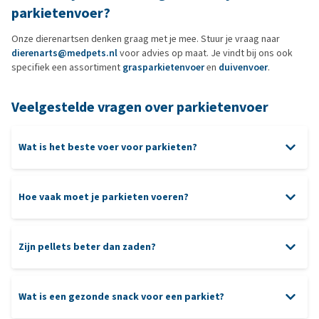
parkietenvoer?
Onze dierenartsen denken graag met je mee. Stuur je vraag naar
dierenarts@medpets.nl
voor advies op maat. Je vindt bij ons ook
specifiek een assortiment
grasparkietenvoer
en
duivenvoer
.
Veelgestelde vragen over parkietenvoer
Wat is het beste voer voor parkieten?
Hoe vaak moet je parkieten voeren?
Zijn pellets beter dan zaden?
Wat is een gezonde snack voor een parkiet?