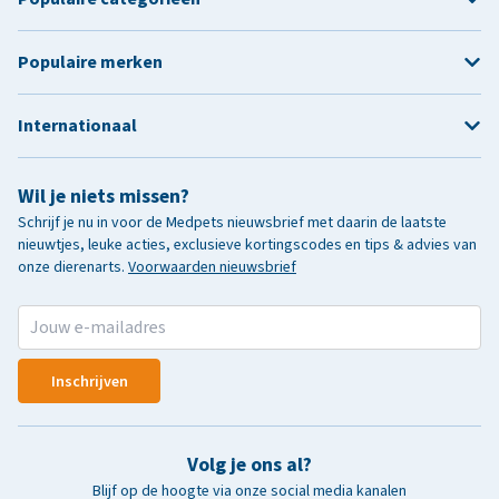
Populaire merken
Internationaal
Wil je niets missen?
Schrijf je nu in voor de Medpets nieuwsbrief met daarin de laatste
nieuwtjes, leuke acties, exclusieve kortingscodes en tips & advies van
onze dierenarts.
Voorwaarden nieuwsbrief
Inschrijven
Volg je ons al?
Blijf op de hoogte via onze social media kanalen