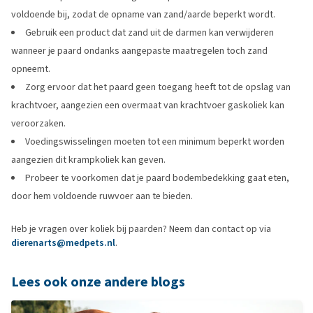
voldoende bij, zodat de opname van zand/aarde beperkt wordt.
Gebruik een product dat zand uit de darmen kan verwijderen
wanneer je paard ondanks aangepaste maatregelen toch zand
opneemt.
Zorg ervoor dat het paard geen toegang heeft tot de opslag van
krachtvoer, aangezien een overmaat van krachtvoer gaskoliek kan
veroorzaken.
Voedingswisselingen moeten tot een minimum beperkt worden
aangezien dit krampkoliek kan geven.
Probeer te voorkomen dat je paard bodembedekking gaat eten,
door hem voldoende ruwvoer aan te bieden.
Heb je vragen over koliek bij paarden? Neem dan contact op via
dierenarts@medpets.nl
.
Lees ook onze andere blogs