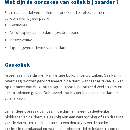
Wat zijn de oorzaken van koliek bij paarden?
Er zijn een aantal verschillende oorzaken die koliek kunnen
veroorzaken bij een paard:
Gaskoliek
Verstopping van de darm (bv. door zand)
Krampkoliek
Liggingsverandering van de darm
Gaskoliek
Teveel gas in de darmen kan heftige buikpijn veroorzaken. Gas kan (in
overmaat) worden geproduceerd in de darm wanneer er teveel suiker
opgenomen wordt. Voorjaarsgras bevat bijvoorbeeld veel suikers en
kan problemen geven. Ook teveel krachtvoer kan gas in de darmen
veroorzaken.
Een andere oorzaak van gas in de darmen is een gedeeltelijke
blokkade van de darm als gevolg van een verstopping of een draaiing
van de darm. Het gas kan dan niet worden afgevoerd naar het
achterste darmkanaal en gaat zich ophopen. Het is belangrijk om de