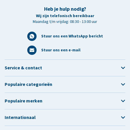
Heb je hulp nodig?
Wij zijn telefonisch bereikbaar
Maandag t/m vrijdag: 08:30 - 13:00 uur
Stuur ons een WhatsApp bericht
Stuur ons een e-mail
Service & contact
Populaire categorieën
Populaire merken
Internationaal