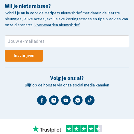
Wil je niets missen?
Schrijf je nu in voor de Medpets nieuwsbrief met daarin de laatste
nieuwtjes, leuke acties, exclusieve kortingscodes en tips & advies van
onze dierenarts.
Voorwaarden nieuwsbrief
Inschrijven
Volg je ons al?
Blijf op de hoogte via onze social media kanalen