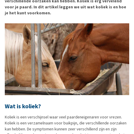
verschillende oorzaken kan hebben. Koliek is erg vervelend
voor je paard. In dit artikel leggen we uit wat koliek is en hoe
je het kunt voorkomen.
Wat is koliek?
Koliek is een verschijnsel waar veel paardeneigenaren voor vrezen.
Koliek is een verzamelnaam voor buikpijn, die verschillende oorzaken
kan hebben. De symptomen kunnen zeer verschillend zijn en zijn