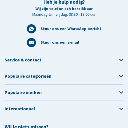
Heb je hulp nodig?
Wij zijn telefonisch bereikbaar
Maandag t/m vrijdag: 08:30 - 13:00 uur
Stuur ons een WhatsApp bericht
Stuur ons een e-mail
Service & contact
Populaire categorieën
Populaire merken
Internationaal
Wil je niets missen?