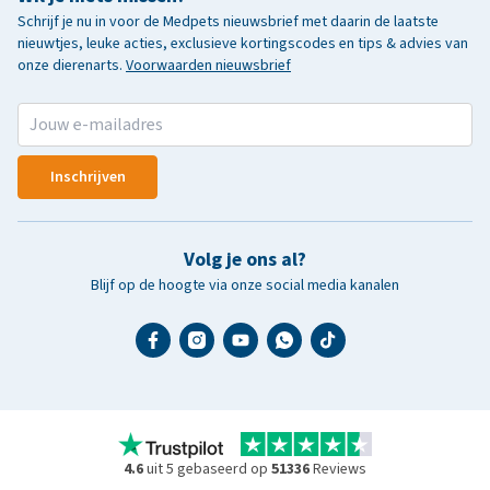
Schrijf je nu in voor de Medpets nieuwsbrief met daarin de laatste
nieuwtjes, leuke acties, exclusieve kortingscodes en tips & advies van
onze dierenarts.
Voorwaarden nieuwsbrief
Inschrijven
Volg je ons al?
Blijf op de hoogte via onze social media kanalen
4.6
uit 5 gebaseerd op
51336
Reviews