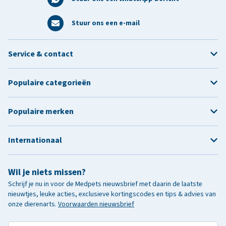
Stuur ons een e-mail
Service & contact
Populaire categorieën
Populaire merken
Internationaal
Wil je niets missen?
Schrijf je nu in voor de Medpets nieuwsbrief met daarin de laatste
nieuwtjes, leuke acties, exclusieve kortingscodes en tips & advies van
onze dierenarts.
Voorwaarden nieuwsbrief