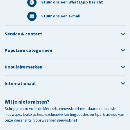
Stuur ons een WhatsApp bericht
Stuur ons een e-mail
Service & contact
Populaire categorieën
Populaire merken
Internationaal
Wil je niets missen?
Schrijf je nu in voor de Medpets nieuwsbrief met daarin de laatste
nieuwtjes, leuke acties, exclusieve kortingscodes en tips & advies van
onze dierenarts.
Voorwaarden nieuwsbrief