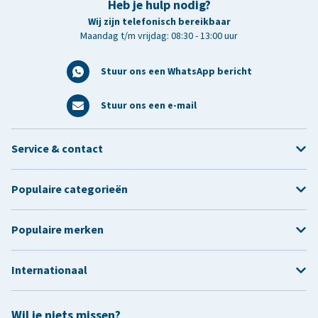
Heb je hulp nodig?
Wij zijn telefonisch bereikbaar
Maandag t/m vrijdag: 08:30 - 13:00 uur
Stuur ons een WhatsApp bericht
Stuur ons een e-mail
Service & contact
Populaire categorieën
Populaire merken
Internationaal
Wil je niets missen?