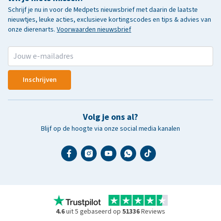
Schrijf je nu in voor de Medpets nieuwsbrief met daarin de laatste
nieuwtjes, leuke acties, exclusieve kortingscodes en tips & advies van
onze dierenarts.
Voorwaarden nieuwsbrief
Inschrijven
Volg je ons al?
Blijf op de hoogte via onze social media kanalen
4.6
uit 5 gebaseerd op
51336
Reviews